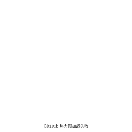
GitHub 热力图加载失败