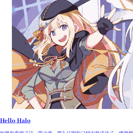
Hello Halo